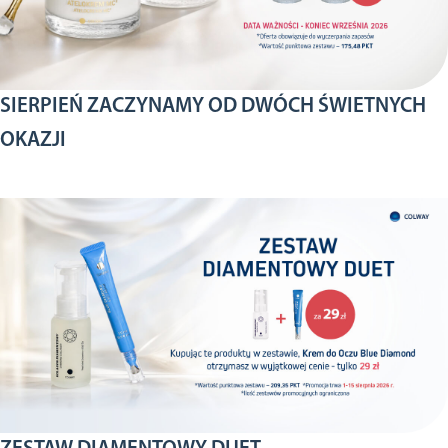
SIERPIEŃ ZACZYNAMY OD DWÓCH ŚWIETNYCH
OKAZJI