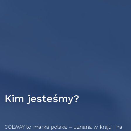
Kim jesteśmy?
COLWAY to marka polska – uznana w kraju i na