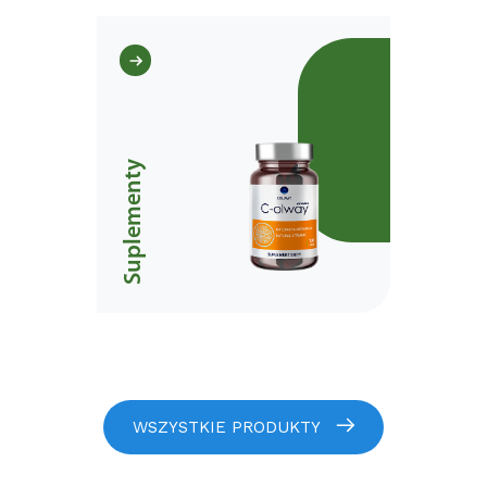
Suplementy
WSZYSTKIE PRODUKTY