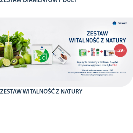
ZESTAW DIAMENTOWY DUET
ZESTAW WITALNOŚĆ Z NATURY