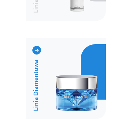
Linia Diamentowa