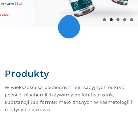
Produkty
W większości są pochodnymi sensacyjnych odkryć
polskiej biochemii. Używamy do ich tworzenia
substancji lub formuł mało znanych w kosmetologii i
medycynie zdrowia.