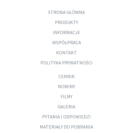
STRONA GŁÓWNA
PRODUKTY
INFORMACJE
WSPÓŁPRACA
KONTAKT
POLITYKA PRYWATNOŚCI
CENNIK
NOWINY
FILMY
GALERIA
PYTANIA I ODPOWIEDZI
MATERIAŁY DO POBRANIA