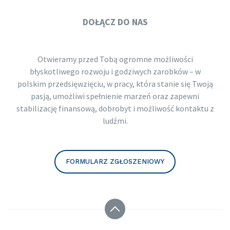
DOŁĄCZ DO NAS
Otwieramy przed Tobą ogromne możliwości
błyskotliwego rozwoju i godziwych zarobków – w
polskim przedsięwzięciu, w pracy, która stanie się Twoją
pasją, umożliwi spełnienie marzeń oraz zapewni
stabilizację finansową, dobrobyt i możliwość kontaktu z
ludźmi.
FORMULARZ ZGŁOSZENIOWY