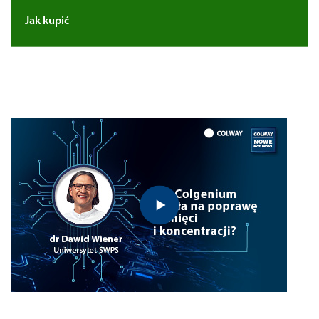
Jak kupić