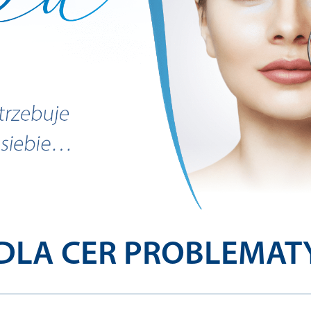
DLA CER PROBLEMA