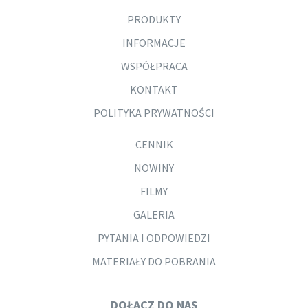
PRODUKTY
INFORMACJE
WSPÓŁPRACA
KONTAKT
POLITYKA PRYWATNOŚCI
CENNIK
NOWINY
FILMY
GALERIA
PYTANIA I ODPOWIEDZI
MATERIAŁY DO POBRANIA
DOŁĄCZ DO NAS