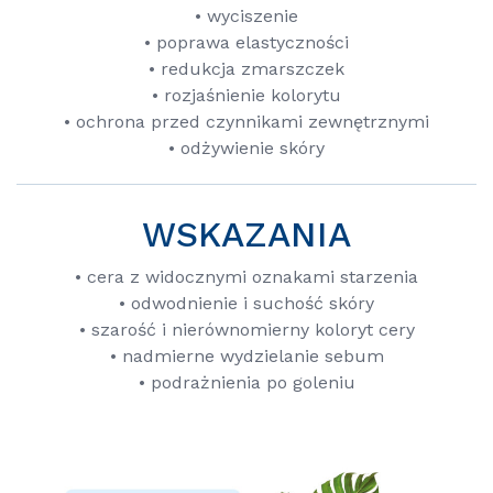
• wyciszenie
• poprawa elastyczności
• redukcja zmarszczek
• rozjaśnienie kolorytu
• ochrona przed czynnikami zewnętrznymi
• odżywienie skóry
WSKAZANIA
• cera z widocznymi oznakami starzenia
• odwodnienie i suchość skóry
• szarość i nierównomierny koloryt cery
• nadmierne wydzielanie sebum
• podrażnienia po goleniu