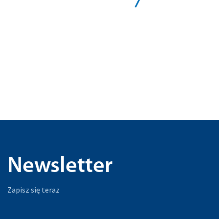
Newsletter
Zapisz się teraz