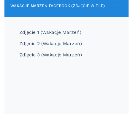
WAKACJE MARZEŃ FACEBOOK (ZDJĘCIE W TLE)
Zdjęcie 1 (Wakacje Marzeń)
Zdjęcie 2 (Wakacje Marzeń)
Zdjęcie 3 (Wakacje Marzeń)