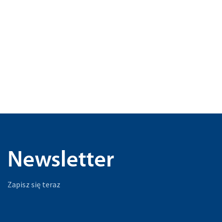
Newsletter
Zapisz się teraz