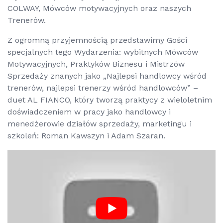
COLWAY, Mówców motywacyjnych oraz naszych
Trenerów.
Z ogromną przyjemnością przedstawimy Gości
specjalnych tego Wydarzenia: wybitnych Mówców
Motywacyjnych, Praktyków Biznesu i Mistrzów
Sprzedaży znanych jako „Najlepsi handlowcy wśród
trenerów, najlepsi trenerzy wśród handlowców” –
duet AL FIANCO, który tworzą praktycy z wieloletnim
doświadczeniem w pracy jako handlowcy i
menedżerowie działów sprzedaży, marketingu i
szkoleń: Roman Kawszyn i Adam Szaran.