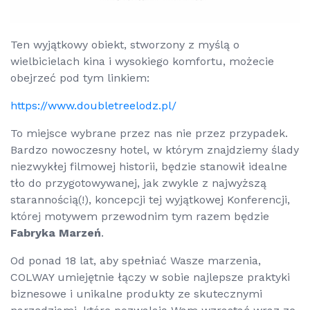
Ten wyjątkowy obiekt, stworzony z myślą o
wielbicielach kina i wysokiego komfortu, możecie
obejrzeć pod tym linkiem:
https://www.doubletreelodz.pl/
To miejsce wybrane przez nas nie przez przypadek.
Bardzo nowoczesny hotel, w którym znajdziemy ślady
niezwykłej filmowej historii, będzie stanowił idealne
tło do przygotowywanej, jak zwykle z najwyższą
starannością(!), koncepcji tej wyjątkowej Konferencji,
której motywem przewodnim tym razem będzie
Fabryka Marzeń
.
Od ponad 18 lat, aby spełniać Wasze marzenia,
COLWAY umiejętnie łączy w sobie najlepsze praktyki
biznesowe i unikalne produkty ze skutecznymi