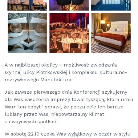
A w najbliższej okolicy – możliwość zwiedzania
słynnej ulicy Piotrkowskiej i kompleksu kulturalno-
rozrywkowego Manufaktura.
Jak zawsze pierwszego dnia Konferencji szykujemy
dla Was wieczorną imprezę towarzyszącą, która umili
Wam ten pobyt i sprawi, że poczujecie ten bardzo
lubiany przez Was, niepowtarzalny klimat
colwayowych spotkań!
W sobotę 22.10 czeka Was wyjątkowy wieczór w stylu