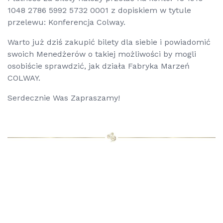
1048 2786 5992 5732 0001 z dopiskiem w tytule
przelewu: Konferencja Colway.
Warto już dziś zakupić bilety dla siebie i powiadomić
swoich Menedżerów o takiej możliwości by mogli
osobiście sprawdzić, jak działa Fabryka Marzeń
COLWAY.
Serdecznie Was Zapraszamy!