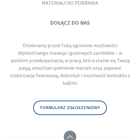
MATERIAŁY DO POBRANIA
DOŁĄCZ DO NAS
Otwieramy przed Tobą ogromne możliwości
błyskotliwego rozwoju i godziwych zarobków – w
polskim przedsięwzięciu, w pracy, która stanie się Twoją
pasją, umożliwi spełnienie marzeń oraz zapewni
stabilizację finansową, dobrobyt i możliwość kontaktu z
ludźmi.
FORMULARZ ZGŁOSZENIOWY