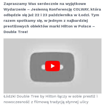
Zapraszamy Was serdecznie na wyjątkowe
Wydarzenie – Jesienną Konferencję COLWAY, która
odbędzie się już 22 i 23 października w Łodzi. Tym
razem spotkamy się, w jednym z najbardziej
prestiżowych obiektów marki Hilton w Polsce –
Double Tree!
Łódzki Double Tree by Hilton łączy w sobie prestiż i
nowoczesność z filmową tradycją słynnej ulicy