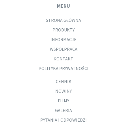
MENU
STRONA GŁÓWNA
PRODUKTY
INFORMACJE
WSPÓŁPRACA
KONTAKT
POLITYKA PRYWATNOŚCI
CENNIK
NOWINY
FILMY
GALERIA
PYTANIA I ODPOWIEDZI