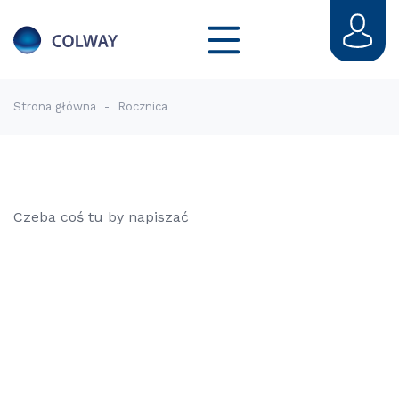
Strona główna
-
Rocznica
Czeba coś tu by napiszać