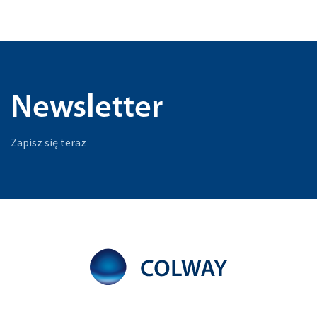
Newsletter
Zapisz się teraz