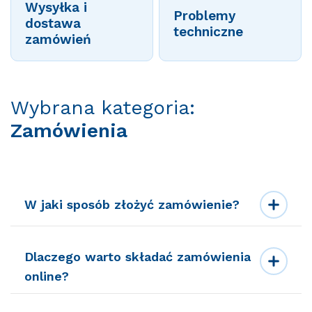
Wysyłka i
Problemy
dostawa
techniczne
zamówień
Wybrana kategoria:
Zamówienia
W jaki sposób złożyć zamówienie?
Dlaczego warto składać zamówienia
online?