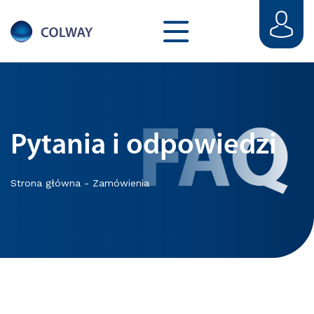
Pytania i odpowiedzi
Strona główna
-
Zamówienia