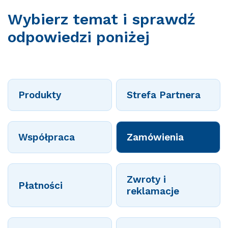
Wybierz temat i sprawdź
odpowiedzi poniżej
Produkty
Strefa Partnera
Współpraca
Zamówienia
Zwroty i
Płatności
reklamacje