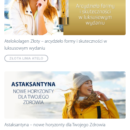
Atelokolagen Złoty – arcydzieło formy i skuteczności w
luksusowym wydaniu
ZŁOTA LINIA ATELO
Astaksantyna – nowe horyzonty dla Twojego Zdrowia