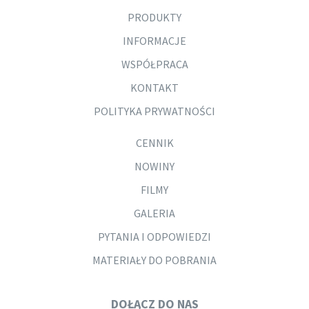
PRODUKTY
INFORMACJE
WSPÓŁPRACA
KONTAKT
POLITYKA PRYWATNOŚCI
CENNIK
NOWINY
FILMY
GALERIA
PYTANIA I ODPOWIEDZI
MATERIAŁY DO POBRANIA
DOŁĄCZ DO NAS