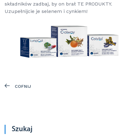
składników zadbaj, by on brał TE PRODUKTY.
Uzupełnijcie je selenem i cynkiem!
COFNIJ
Szukaj