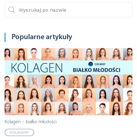
Popularne artykuły
Kolagen – białko młodości
KOLAGENY