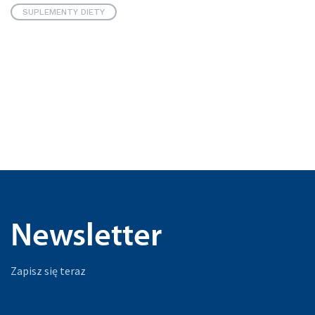
SUPLEMENTY DIETY
Newsletter
Zapisz się teraz