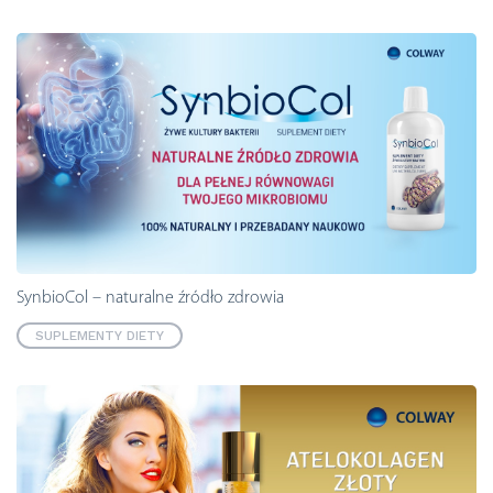
SynbioCol – naturalne źródło zdrowia
SUPLEMENTY DIETY