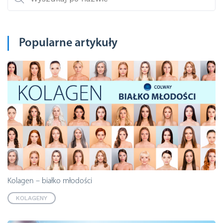
Popularne artykuły
Kolagen – białko młodości
KOLAGENY