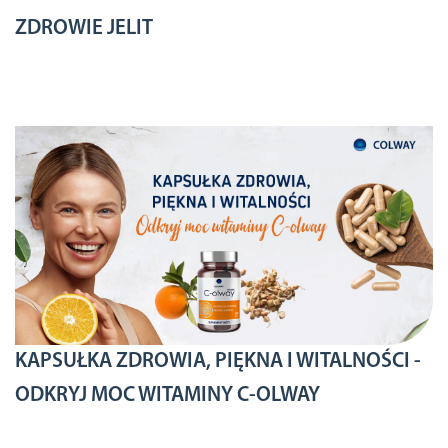
ZDROWIE JELIT
KAPSUŁKA ZDROWIA, PIĘKNA I WITALNOŚCI -
ODKRYJ MOC WITAMINY C-OLWAY