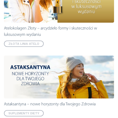
Atelokolagen Złoty – arcydzieło formy i skuteczności w
luksusowym wydaniu
ZŁOTA LINIA ATELO
Astaksantyna – nowe horyzonty dla Twojego Zdrowia
SUPLEMENTY DIETY