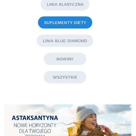
LINIA KLASYCZNA
SUPLEMENTY DIETY
LINIA BLUE DIAMOND
NOWINY
WSZYSTKIE