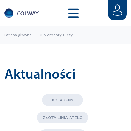
Strona główna
-
Suplementy Diety
Aktualności
KOLAGENY
ZŁOTA LINIA ATELO