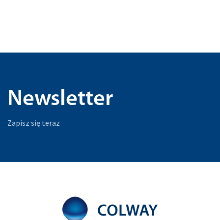
Newsletter
Zapisz się teraz