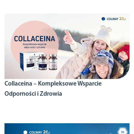
Collaceina – Kompleksowe Wsparcie
Odporności i Zdrowia