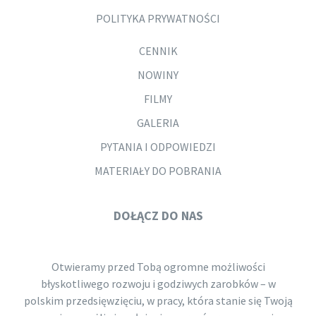
POLITYKA PRYWATNOŚCI
CENNIK
NOWINY
FILMY
GALERIA
PYTANIA I ODPOWIEDZI
MATERIAŁY DO POBRANIA
DOŁĄCZ DO NAS
Otwieramy przed Tobą ogromne możliwości
błyskotliwego rozwoju i godziwych zarobków – w
polskim przedsięwzięciu, w pracy, która stanie się Twoją