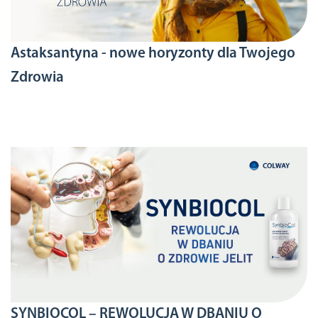
Astaksantyna - nowe horyzonty dla Twojego
Zdrowia
SYNBIOCOL – REWOLUCJA W DBANIU O