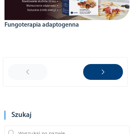
Fungoterapia adaptogenna
Szukaj