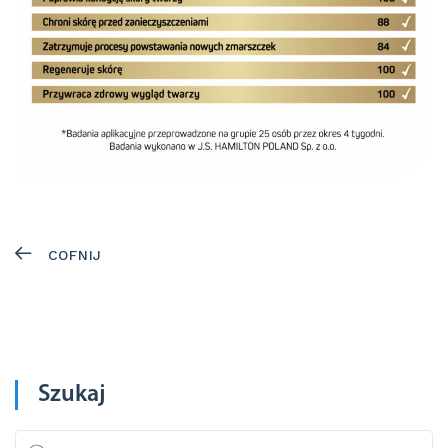
COFNIJ
Szukaj