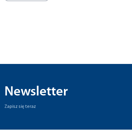
Newsletter
Zapisz się teraz