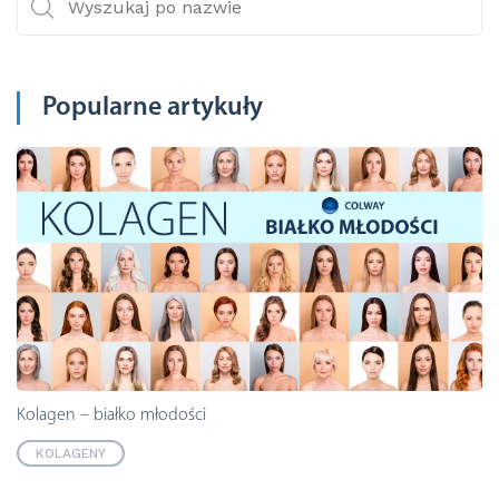
Popularne artykuły
Kolagen – białko młodości
KOLAGENY