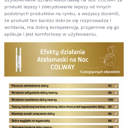
produkt lepszy i zdecydowanie lepszy od innych
podobnych produktów na rynku, a wszyscy docenili,
że produkt ten bardzo dobrze się rozprowadza i
wchłania, ma dobrą konsystencję, przyjemnie się go
aplikuje i jest komfortowy w użytkowaniu.