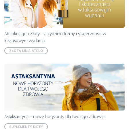
Atelokolagen Złoty – arcydzieło formy i skuteczności w
luksusowym wydaniu
ZŁOTA LINIA ATELO
Astaksantyna – nowe horyzonty dla Twojego Zdrowia
SUPLEMENTY DIETY