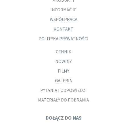
PRODUKTY
INFORMACJE
WSPÓŁPRACA
KONTAKT
POLITYKA PRYWATNOŚCI
CENNIK
NOWINY
FILMY
GALERIA
PYTANIA I ODPOWIEDZI
MATERIAŁY DO POBRANIA
DOŁĄCZ DO NAS