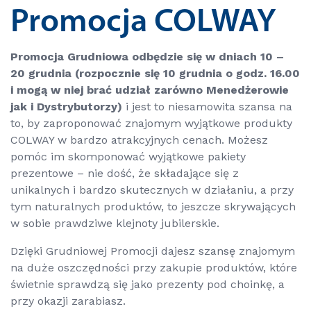
Promocja COLWAY
Promocja Grudniowa odbędzie się w dniach 10 –
20 grudnia (rozpocznie się 10 grudnia o godz. 16.00
i mogą w niej brać udział zarówno Menedżerowie
jak i Dystrybutorzy)
i jest to niesamowita szansa na
to, by zaproponować znajomym wyjątkowe produkty
COLWAY w bardzo atrakcyjnych cenach. Możesz
pomóc im skomponować wyjątkowe pakiety
prezentowe – nie dość, że składające się z
unikalnych i bardzo skutecznych w działaniu, a przy
tym naturalnych produktów, to jeszcze skrywających
w sobie prawdziwe klejnoty jubilerskie.
Dzięki Grudniowej Promocji dajesz szansę znajomym
na duże oszczędności przy zakupie produktów, które
świetnie sprawdzą się jako prezenty pod choinkę, a
przy okazji zarabiasz.