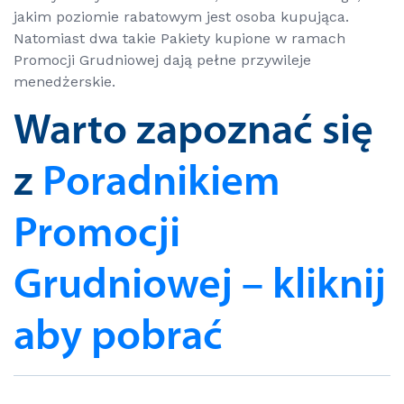
jakim poziomie rabatowym jest osoba kupująca.
Natomiast dwa takie Pakiety kupione w ramach
Promocji Grudniowej dają pełne przywileje
menedżerskie.
Warto zapoznać się
z
Poradnikiem
Promocji
Grudniowej – kliknij
aby pobrać