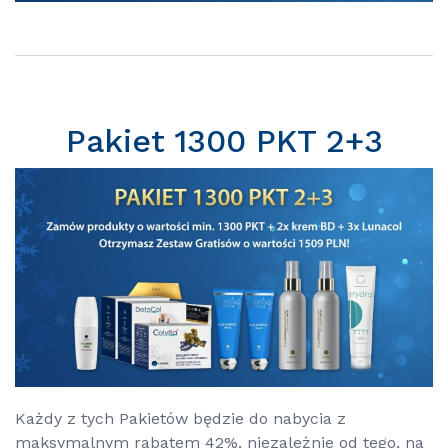
Pakiet 1300 PKT 2+3
Każdy z tych Pakietów będzie do nabycia z
maksymalnym rabatem 42%, niezależnie od tego, na