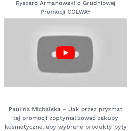
Ryszard Armanowski o Grudniowej
Promocji COLWAY
Paulina Michalska – Jak przez pryzmat
tej promocji zoptymalizować zakupy
kosmetyczne, aby wybrane produkty były