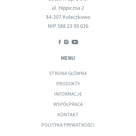
ul. Hippiczna 2
84-207 Koleczkowo
NIP 588 23 93 026
MENU
STRONA GŁÓWNA
PRODUKTY
INFORMACJE
WSPÓŁPRACA
KONTAKT
POLITYKA PRYWATNOŚCI