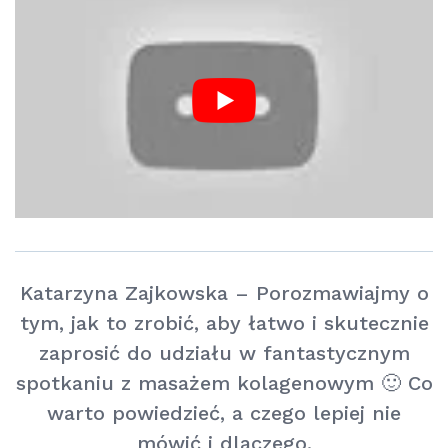
Katarzyna Zajkowska – Porozmawiajmy o
tym, jak to zrobić, aby łatwo i skutecznie
zaprosić do udziału w fantastycznym
spotkaniu z masażem kolagenowym 🙂 Co
warto powiedzieć, a czego lepiej nie
mówić i dlaczego.