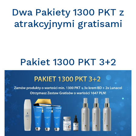
Dwa Pakiety 1300 PKT z
atrakcyjnymi gratisami
Pakiet 1300 PKT 3+2