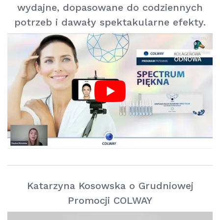
wydajne, dopasowane do codziennych
potrzeb i dawały spektakularne efekty.
Katarzyna Kosowska o Grudniowej
Promocji COLWAY