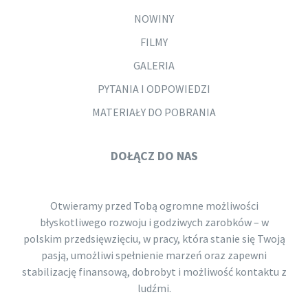
NOWINY
FILMY
GALERIA
PYTANIA I ODPOWIEDZI
MATERIAŁY DO POBRANIA
DOŁĄCZ DO NAS
Otwieramy przed Tobą ogromne możliwości
błyskotliwego rozwoju i godziwych zarobków – w
polskim przedsięwzięciu, w pracy, która stanie się Twoją
pasją, umożliwi spełnienie marzeń oraz zapewni
stabilizację finansową, dobrobyt i możliwość kontaktu z
ludźmi.