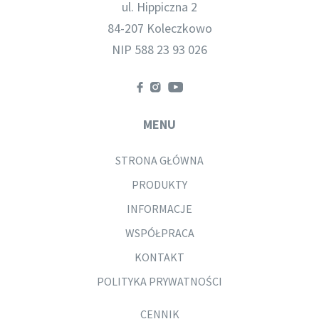
ul. Hippiczna 2
84-207 Koleczkowo
NIP 588 23 93 026
MENU
STRONA GŁÓWNA
PRODUKTY
INFORMACJE
WSPÓŁPRACA
KONTAKT
POLITYKA PRYWATNOŚCI
CENNIK