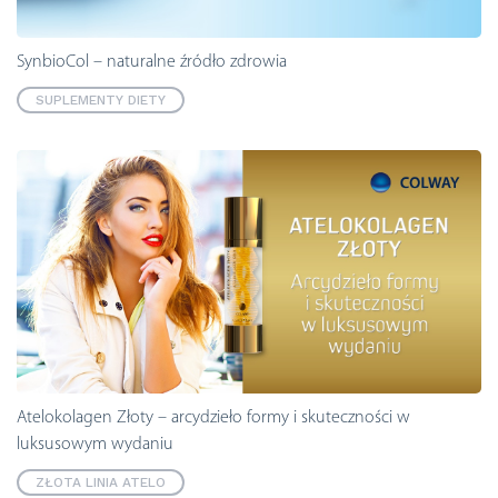
SynbioCol – naturalne źródło zdrowia
SUPLEMENTY DIETY
Atelokolagen Złoty – arcydzieło formy i skuteczności w
luksusowym wydaniu
ZŁOTA LINIA ATELO