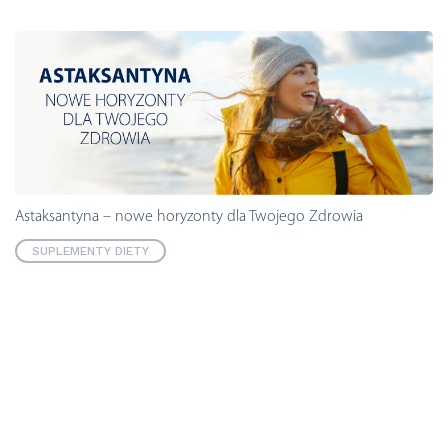
Astaksantyna – nowe horyzonty dla Twojego Zdrowia
SUPLEMENTY DIETY