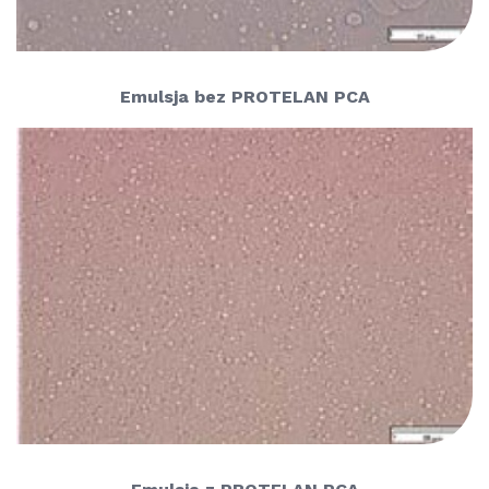
Emulsja bez PROTELAN PCA