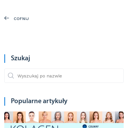
COFNIJ
Szukaj
Popularne artykuły