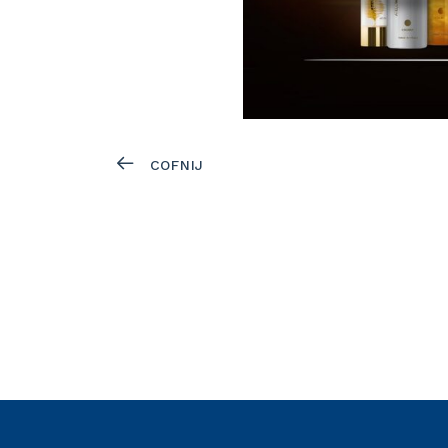
COFNIJ