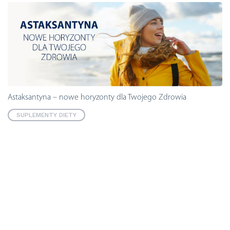
Astaksantyna – nowe horyzonty dla Twojego Zdrowia
SUPLEMENTY DIETY