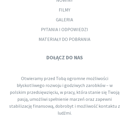
FILMY
GALERIA
PYTANIA I ODPOWIEDZI
MATERIAŁY DO POBRANIA
DOŁĄCZ DO NAS
Otwieramy przed Tobą ogromne możliwości
błyskotliwego rozwoju i godziwych zarobków – w
polskim przedsięwzięciu, w pracy, która stanie się Twoją
pasją, umożliwi spełnienie marzeń oraz zapewni
stabilizację finansową, dobrobyt i możliwość kontaktu z
ludźmi.