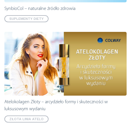
SynbioCol – naturalne źródło zdrowia
SUPLEMENTY DIETY
Atelokolagen Złoty – arcydzieło formy i skuteczności w
luksusowym wydaniu
ZŁOTA LINIA ATELO