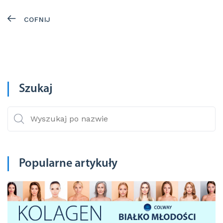
COFNIJ
Szukaj
Popularne artykuły