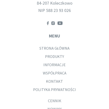
84-207 Koleczkowo
NIP 588 23 93 026
MENU
STRONA GŁÓWNA
PRODUKTY
INFORMACJE
WSPÓŁPRACA
KONTAKT
POLITYKA PRYWATNOŚCI
CENNIK
NOWINY