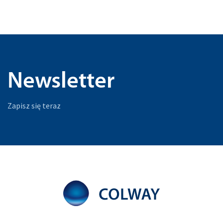
Newsletter
Zapisz się teraz