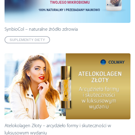
SynbioCol – naturalne źródło zdrowia
SUPLEMENTY DIETY
Atelokolagen Złoty – arcydzieło formy i skuteczności w
luksusowym wydaniu