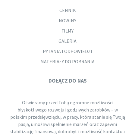
CENNIK
NOWINY
FILMY
GALERIA
PYTANIA I ODPOWIEDZI
MATERIAŁY DO POBRANIA
DOŁĄCZ DO NAS
Otwieramy przed Tobą ogromne możliwości
błyskotliwego rozwoju i godziwych zarobków – w
polskim przedsięwzięciu, w pracy, która stanie się Twoją
pasją, umożliwi spełnienie marzeń oraz zapewni
stabilizację finansową, dobrobyt i możliwość kontaktu z