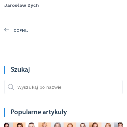
Jarosław Zych
COFNIJ
Szukaj
Popularne artykuły