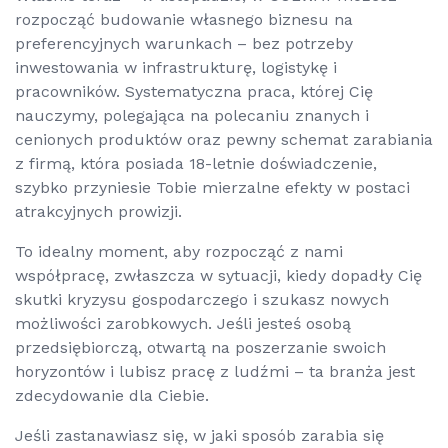
rozpocząć budowanie własnego biznesu na
preferencyjnych warunkach – bez potrzeby
inwestowania w infrastrukturę, logistykę i
pracowników. Systematyczna praca, której Cię
nauczymy, polegająca na polecaniu znanych i
cenionych produktów oraz pewny schemat zarabiania
z firmą, która posiada 18-letnie doświadczenie,
szybko przyniesie Tobie mierzalne efekty w postaci
atrakcyjnych prowizji.
To idealny moment, aby rozpocząć z nami
współpracę, zwłaszcza w sytuacji, kiedy dopadły Cię
skutki kryzysu gospodarczego i szukasz nowych
możliwości zarobkowych. Jeśli jesteś osobą
przedsiębiorczą, otwartą na poszerzanie swoich
horyzontów i lubisz pracę z ludźmi – ta branża jest
zdecydowanie dla Ciebie.
Jeśli zastanawiasz się, w jaki sposób zarabia się