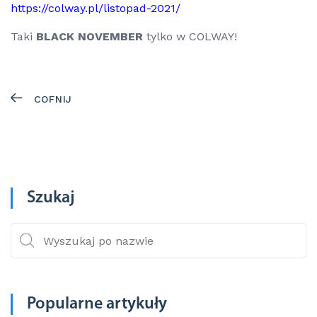
https://colway.pl/listopad-2021/
Taki
BLACK NOVEMBER
tylko w COLWAY!
COFNIJ
Szukaj
Popularne artykuły