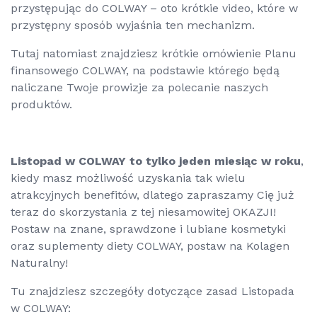
przystępując do COLWAY – oto krótkie video, które w
przystępny sposób wyjaśnia ten mechanizm.
Tutaj natomiast znajdziesz krótkie omówienie Planu
finansowego COLWAY, na podstawie którego będą
naliczane Twoje prowizje za polecanie naszych
produktów.
Listopad w COLWAY to tylko jeden miesiąc w roku
,
kiedy masz możliwość uzyskania tak wielu
atrakcyjnych benefitów, dlatego zapraszamy Cię już
teraz do skorzystania z tej niesamowitej OKAZJI!
Postaw na znane, sprawdzone i lubiane kosmetyki
oraz suplementy diety COLWAY, postaw na Kolagen
Naturalny!
Tu znajdziesz szczegóły dotyczące zasad Listopada
w COLWAY: