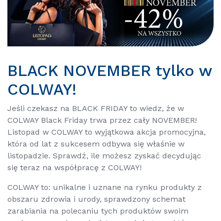
BLACK NOVEMBER tylko w
COLWAY!
Jeśli czekasz na BLACK FRIDAY to wiedz, że w
COLWAY Black Friday trwa przez cały NOVEMBER!
Listopad w COLWAY to wyjątkowa akcja promocyjna,
która od lat z sukcesem odbywa się właśnie w
listopadzie. Sprawdź, ile możesz zyskać decydując
się teraz na współpracę z COLWAY!
COLWAY to: unikalne i uznane na rynku produkty z
obszaru zdrowia i urody, sprawdzony schemat
zarabiania na polecaniu tych produktów swoim