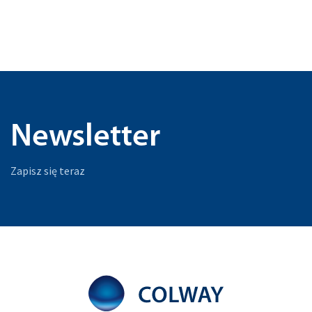
Newsletter
Zapisz się teraz