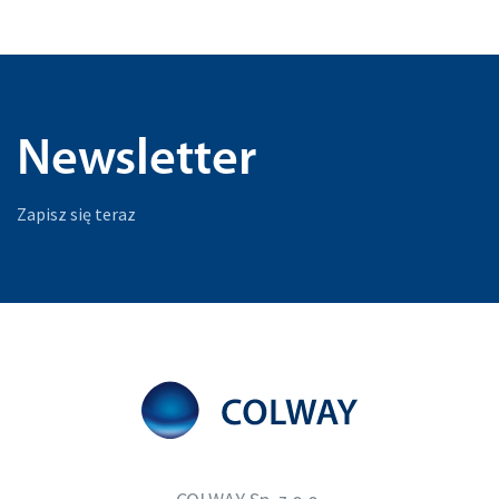
Newsletter
Zapisz się teraz