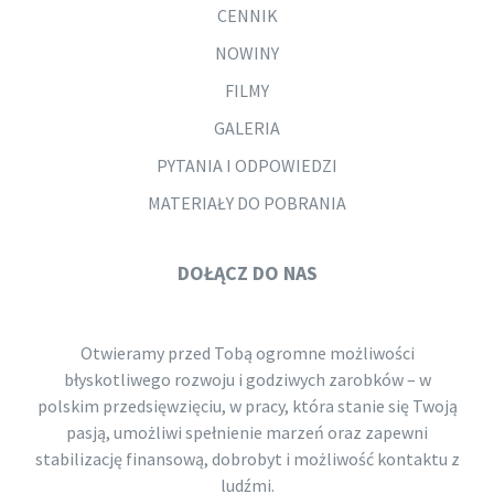
CENNIK
NOWINY
FILMY
GALERIA
PYTANIA I ODPOWIEDZI
MATERIAŁY DO POBRANIA
DOŁĄCZ DO NAS
Otwieramy przed Tobą ogromne możliwości
błyskotliwego rozwoju i godziwych zarobków – w
polskim przedsięwzięciu, w pracy, która stanie się Twoją
pasją, umożliwi spełnienie marzeń oraz zapewni
stabilizację finansową, dobrobyt i możliwość kontaktu z
ludźmi.