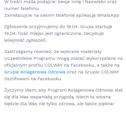
W treści maila podajcie: swoje Imię i Nazwisko oraz
numer telefonu
Zainstalujcie na swoim telefonie aplikację WhatsApp
Zgłoszenia przyjmujemy do 16.04. Grupa startuje
19.04. Ilość miejsc jest ograniczona. Decyduje
kolejność zgłoszeń.
Zastrzegamy również, że wybrane materiały
Uczestników Programu mogą zostać wykorzystane na
oficjalnym profilu COLWAY na Facebooku, a także na
Grupie Kolagenowa Odnowa
oraz na Grupie COLWAY
Oszlifowani na Facebooku
Życzymy Wam, aby Program Kolagenowa Odnowa stał
się dla Was wspaniałą przygodą. Niech ta wiosna
będzie dla Was nie tylko zdrowa, ale także piękna!