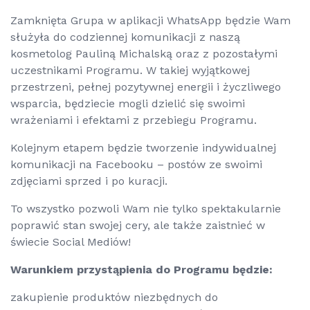
Zamknięta Grupa w aplikacji WhatsApp będzie Wam
służyła do codziennej komunikacji z naszą
kosmetolog Pauliną Michalską oraz z pozostałymi
uczestnikami Programu. W takiej wyjątkowej
przestrzeni, pełnej pozytywnej energii i życzliwego
wsparcia, będziecie mogli dzielić się swoimi
wrażeniami i efektami z przebiegu Programu.
Kolejnym etapem będzie tworzenie indywidualnej
komunikacji na Facebooku – postów ze swoimi
zdjęciami sprzed i po kuracji.
To wszystko pozwoli Wam nie tylko spektakularnie
poprawić stan swojej cery, ale także zaistnieć w
świecie Social Mediów!
Warunkiem przystąpienia do Programu będzie:
zakupienie produktów niezbędnych do