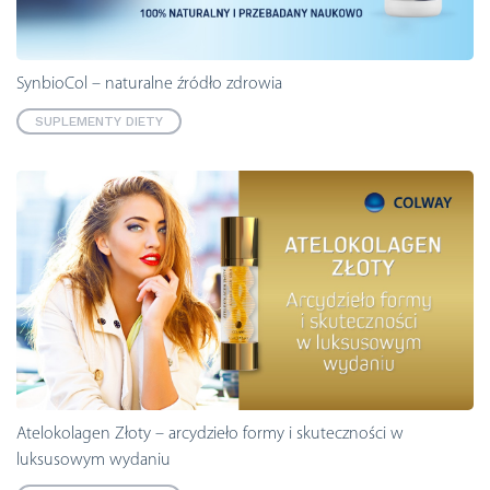
SynbioCol – naturalne źródło zdrowia
SUPLEMENTY DIETY
Atelokolagen Złoty – arcydzieło formy i skuteczności w
luksusowym wydaniu