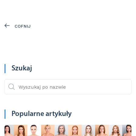
COFNIJ
Szukaj
Popularne artykuły