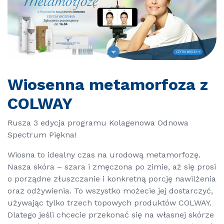
Wiosenna metamorfoza z
COLWAY
Rusza 3 edycja programu Kolagenowa Odnowa
Spectrum Piękna!
Wiosna to idealny czas na urodową metamorfozę.
Nasza skóra – szara i zmęczona po zimie, aż się prosi
o porządne złuszczanie i konkretną porcję nawilżenia
oraz odżywienia. To wszystko możecie jej dostarczyć,
używając tylko trzech topowych produktów COLWAY.
Dlatego jeśli chcecie przekonać się na własnej skórze