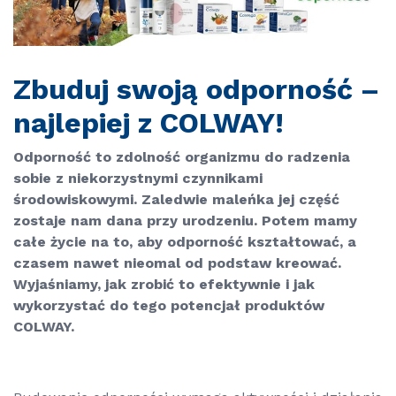
Zbuduj swoją odporność –
najlepiej z COLWAY!
Odporność to zdolność organizmu do radzenia
sobie z niekorzystnymi czynnikami
środowiskowymi. Zaledwie maleńka jej część
zostaje nam dana przy urodzeniu. Potem mamy
całe życie na to, aby odporność kształtować, a
czasem nawet nieomal od podstaw kreować.
Wyjaśniamy, jak zrobić to efektywnie i jak
wykorzystać do tego potencjał produktów
COLWAY.