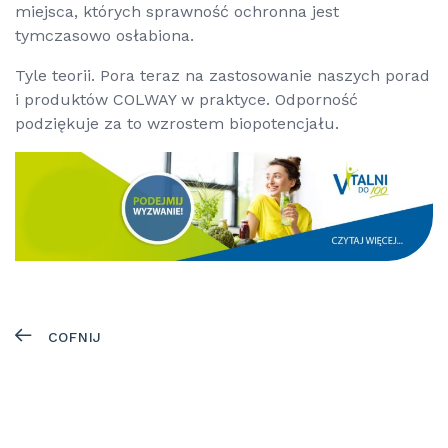
miejsca, których sprawność ochronna jest
tymczasowo osłabiona.
Tyle teorii. Pora teraz na zastosowanie naszych porad
i produktów COLWAY w praktyce. Odporność
podziękuje za to wzrostem biopotencjału.
COFNIJ