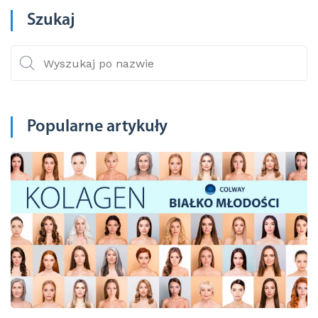
Szukaj
Popularne artykuły