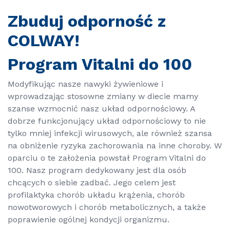
Zbuduj odporność z
COLWAY!
Program Vitalni do 100
Modyfikując nasze nawyki żywieniowe i
wprowadzając stosowne zmiany w diecie mamy
szanse wzmocnić nasz układ odpornościowy. A
dobrze funkcjonujący układ odpornościowy to nie
tylko mniej infekcji wirusowych, ale również szansa
na obniżenie ryzyka zachorowania na inne choroby. W
oparciu o te założenia powstał Program Vitalni do
100. Nasz program dedykowany jest dla osób
chcących o siebie zadbać. Jego celem jest
profilaktyka chorób układu krążenia, chorób
nowotworowych i chorób metabolicznych, a także
poprawienie ogólnej kondycji organizmu.