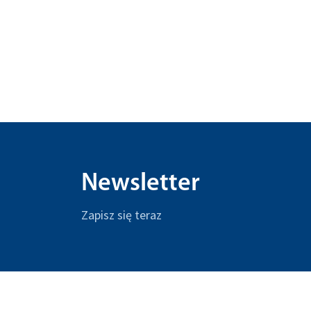
Newsletter
Zapisz się teraz