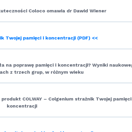
kuteczności Coloco omawia dr Dawid Wiener
k Twojej pamięci i koncentracji (PDF) <<
ła na poprawę pamięci i koncentracji? Wyniki naukowe
ach z trzech grup, w różnym wieku
produkt COLWAY – Colgenium strażnik Twojej pamięci 
koncentracji