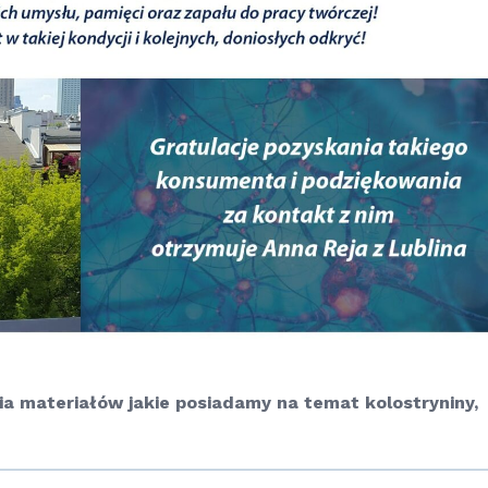
a materiałów jakie posiadamy na temat kolostryniny,